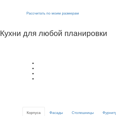
Рассчитать по моим размерам
Кухни для любой планировки
Корпуса
Фасады
Столешницы
Фурнит