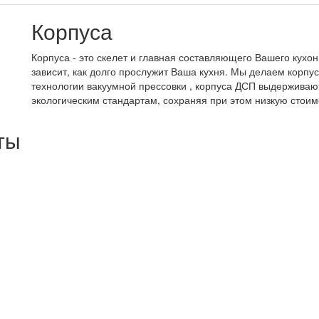
Корпуса
Корпуса - это скелет и главная составляющего Вашего кухон
зависит, как долго прослужит Ваша кухня. Мы делаем корпу
технологии вакуумной прессовки , корпуса ДСП выдерживают
экологическим стандартам, сохраняя при этом низкую стоим
ты