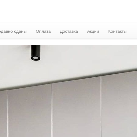
едавно сданы
Оплата
Доставка
Акции
Контакты