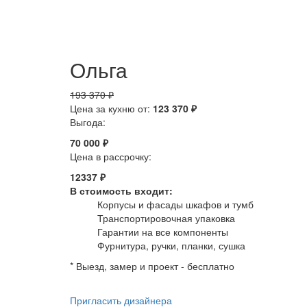
Ольга
193 370 ₽
Цена за кухню от:
123 370 ₽
Выгода:
70 000 ₽
Цена в рассрочку:
12337 ₽
В стоимость входит:
Корпусы и фасады шкафов и тумб
Транспортировочная упаковка
Гарантии на все компоненты
Фурнитура, ручки, планки, сушка
* Выезд, замер и проект - бесплатно
Пригласить дизайнера