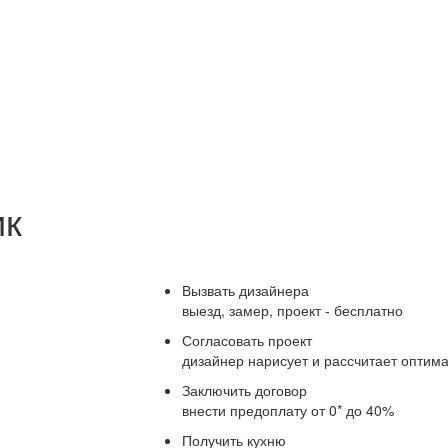
ик
Вызвать дизайнера
выезд, замер, проект - бесплатно
Согласовать проект
дизайнер нарисует и рассчитает оптим
Заключить договор
внести предоплату от 0* до 40%
Получить кухню