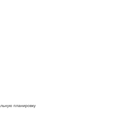
альную планировку