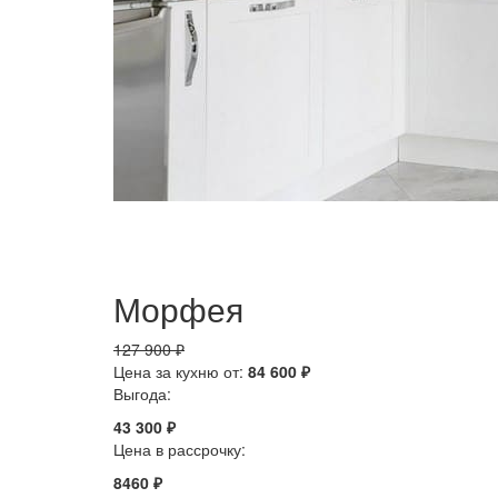
Морфея
127 900 ₽
Цена за кухню от:
84 600 ₽
Выгода:
43 300 ₽
Цена в рассрочку:
8460 ₽