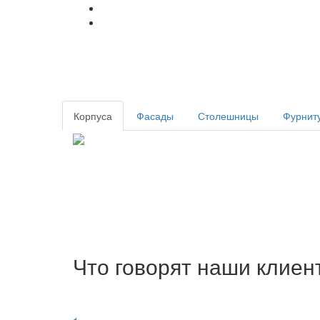
Корпуса
Фасады
Столешницы
Фурнит
Что говорят наши клиен