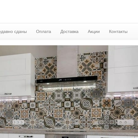
едавно сданы
Оплата
Доставка
Акции
Контакты