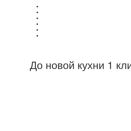
До новой кухни 1 кл