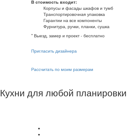
В стоимость входит:
Корпусы и фасады шкафов и тумб
Транспортировочная упаковка
Гарантии на все компоненты
Фурнитура, ручки, планки, сушка
* Выезд, замер и проект - бесплатно
Пригласить дизайнера
Рассчитать по моим размерам
Кухни для любой планировки