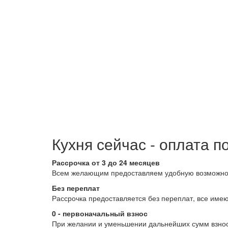
Кухня сейчас - оплата п
Рассрочка от 3 до 24 месяцев
Всем желающим предоставляем удобную возможность
Без переплат
Рассрочка предоставляется без переплат, все име
0 - первоначальный взнос
При желании и уменьшении дальнейших сумм взносо