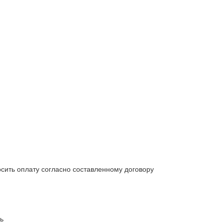
сить оплату согласно составленному договору
ь