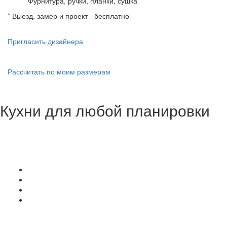
Фурнитура, ручки, планки, сушка
* Выезд, замер и проект - бесплатно
Пригласить дизайнера
Рассчитать по моим размерам
Кухни для любой планировки