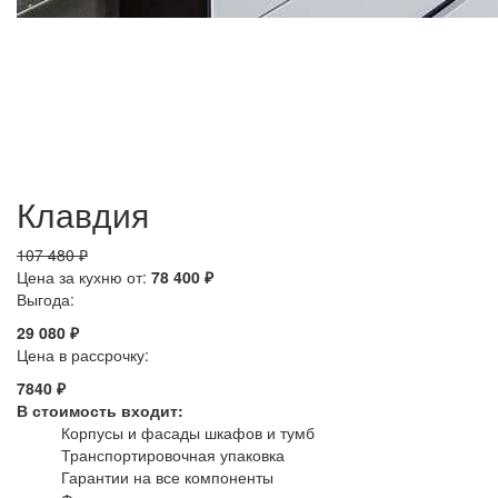
Клавдия
107 480 ₽
Цена за кухню от:
78 400 ₽
Выгода:
29 080 ₽
Цена в рассрочку:
7840 ₽
В стоимость входит:
Корпусы и фасады шкафов и тумб
Транспортировочная упаковка
Гарантии на все компоненты