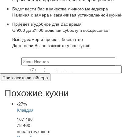
Будет вести Вас в качестве личного менеджера
Начиная с замера и заканчивая установленной кухней
Приедет в удобное для Вас время
С 9:00 до 21:00 включая субботу и воскресенье
Выезд, замер и проект -
бесплатно
Даже если Вы не закажете у нас кухню
Ваше имя
Ваш телефон
Пригласить дизайнера
Похожие кухни
-27%
Клавдия
107 480
78 400
цена за кухню от