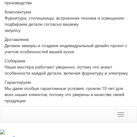
производства
Комплектуем
Фурнитура, столешницы, встроенная техника и освещение:
подбираем детали согласно вашему
запросу
Доставляем
Делаем замеры и создаем индивидуальный дизайн-проект с
учетом особенностей вашей кухни
Собираем
Наши мастера работают уверенно, потому что знают
особенности каждой детали, включая фурнитуру и электрику
Гарантируем
Мы даем особые гарантииные условия, сроком 10 лет для
всех наших клиентов, потому что уверены в качестве своей
продукции
Toggle
navigati