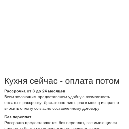
Кухня сейчас - оплата потом
Рассрочка от 3 до 24 месяцев
Всем желающим предоставляем удобную возможность
оплаты в рассрочку. Достаточно лишь раз в месяц исправно
вносить оплату согласно составленному договору
Без переплат
Рассрочка предоставляется без переплат, все имеющиеся
проценты банка мы полностью оплачиваем за вас