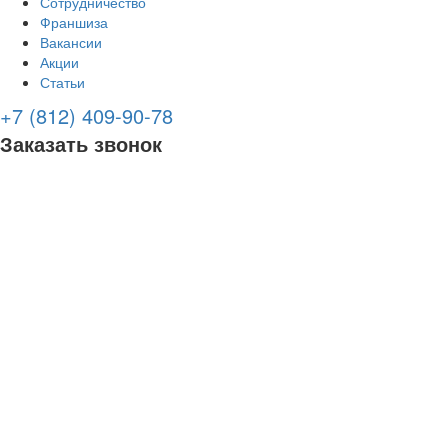
Сотрудничество
Франшиза
Вакансии
Акции
Статьи
+7 (812) 409-90-78
Заказать звонок