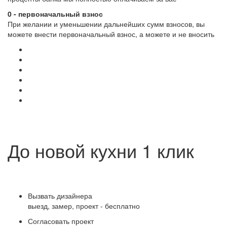
0 - первоначальный взнос
При желании и уменьшении дальнейших сумм взносов, вы
можете внести первоначальный взнос, а можете и не вносить
До новой кухни 1 клик
Вызвать дизайнера
выезд, замер, проект - бесплатно
Согласовать проект