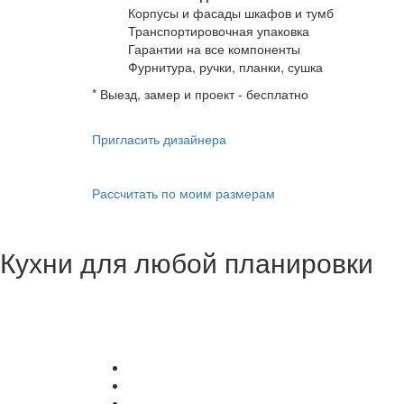
Корпусы и фасады шкафов и тумб
Транспортировочная упаковка
Гарантии на все компоненты
Фурнитура, ручки, планки, сушка
* Выезд, замер и проект - бесплатно
Пригласить дизайнера
Рассчитать по моим размерам
Кухни для любой планировки