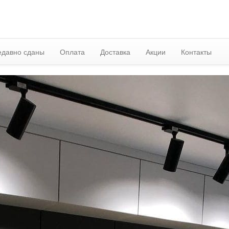
едавно сданы
Оплата
Доставка
Акции
Контакты