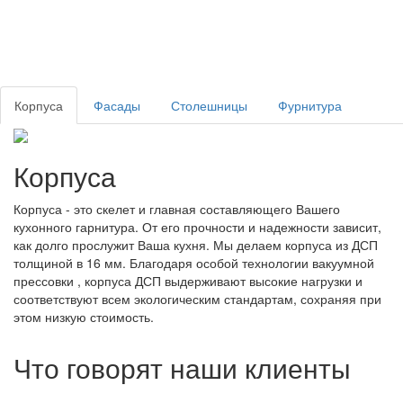
Корпуса
Фасады
Столешницы
Фурнитура
Корпуса
Корпуса - это скелет и главная составляющего Вашего
кухонного гарнитура. От его прочности и надежности зависит,
как долго прослужит Ваша кухня. Мы делаем корпуса из ДСП
толщиной в 16 мм. Благодаря особой технологии вакуумной
прессовки , корпуса ДСП выдерживают высокие нагрузки и
соответствуют всем экологическим стандартам, сохраняя при
этом низкую стоимость.
Что говорят наши клиенты