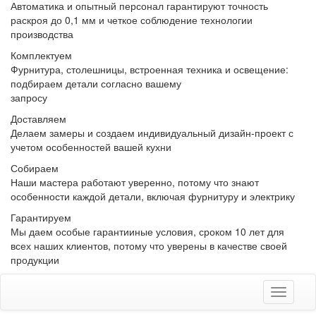
Автоматика и опытный персонал гарантируют точность
раскроя до 0,1 мм и четкое соблюдение технологии
производства
Комплектуем
Фурнитура, столешницы, встроенная техника и освещение:
подбираем детали согласно вашему
запросу
Доставляем
Делаем замеры и создаем индивидуальный дизайн-проект с
учетом особенностей вашей кухни
Собираем
Наши мастера работают уверенно, потому что знают
особенности каждой детали, включая фурнитуру и электрику
Гарантируем
Мы даем особые гарантииные условия, сроком 10 лет для
всех наших клиентов, потому что уверены в качестве своей
продукции
Toggle
navigati