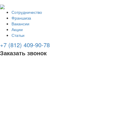
Сотрудничество
Франшиза
Вакансии
Акции
Статьи
+7 (812) 409-90-78
Заказать звонок