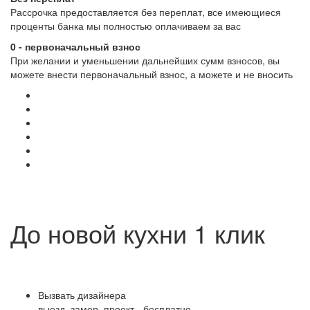
Рассрочка предоставляется без переплат, все имеющиеся
проценты банка мы полностью оплачиваем за вас
0 - первоначальный взнос
При желании и уменьшении дальнейших сумм взносов, вы
можете внести первоначальный взнос, а можете и не вносить
До новой кухни 1 клик
Вызвать дизайнера
выезд, замер, проект - бесплатно