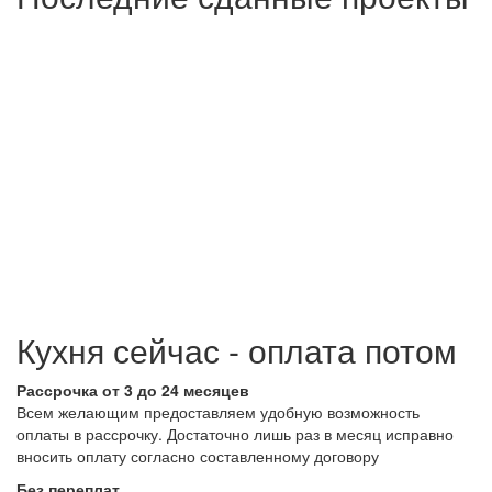
Кухня сейчас - оплата потом
Рассрочка от 3 до 24 месяцев
Всем желающим предоставляем удобную возможность
оплаты в рассрочку. Достаточно лишь раз в месяц исправно
вносить оплату согласно составленному договору
Без переплат