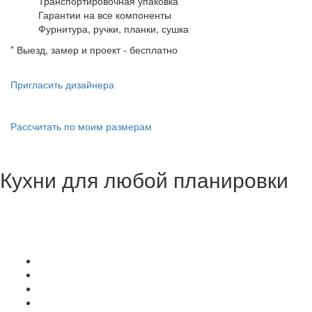
Транспортировочная упаковка
Гарантии на все компоненты
Фурнитура, ручки, планки, сушка
* Выезд, замер и проект - бесплатно
Пригласить дизайнера
Рассчитать по моим размерам
Кухни для любой планировки