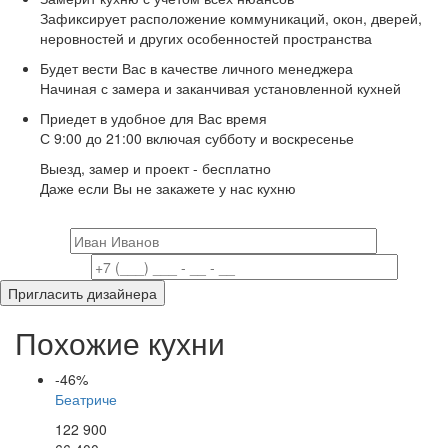
Зафиксирует расположение коммуникаций, окон, дверей,
неровностей и других особенностей пространства
Будет вести Вас в качестве личного менеджера
Начиная с замера и заканчивая установленной кухней
Приедет в удобное для Вас время
С 9:00 до 21:00 включая субботу и воскресенье
Выезд, замер и проект -
бесплатно
Даже если Вы не закажете у нас кухню
Ваше имя
Ваш телефон
Пригласить дизайнера
Похожие кухни
-46%
Беатриче
122 900