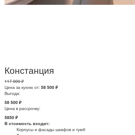
Констанция
117 000 ₽
Цена за кухню от:
58 500 ₽
Выгода:
58 500 ₽
Цена в рассрочку:
5850 ₽
В стоимость входит:
Корпусы и фасады шкафов и тумб