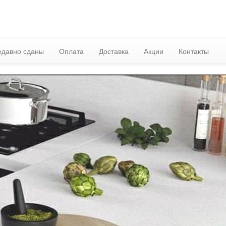
едавно сданы
Оплата
Доставка
Акции
Контакты