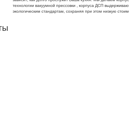
технологии вакуумной прессовки , корпуса ДСП выдерживают
экологическим стандартам, сохраняя при этом низкую стоим
ты