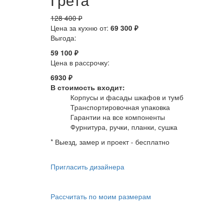
128 400 ₽
Цена за кухню от:
69 300 ₽
Выгода:
59 100 ₽
Цена в рассрочку:
6930 ₽
В стоимость входит:
Корпусы и фасады шкафов и тумб
Транспортировочная упаковка
Гарантии на все компоненты
Фурнитура, ручки, планки, сушка
* Выезд, замер и проект - бесплатно
Пригласить дизайнера
Рассчитать по моим размерам