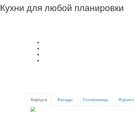
Кухни для любой планировки
Корпуса
Фасады
Столешницы
Фурнит