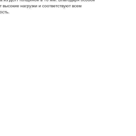
 высокие нагрузки и соответствуют всем
ость.