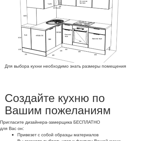
Для выбора кухни необходимо знать размеры помещения
Создайте кухню по
Вашим пожеланиям
Пригласите
дизайнера-замерщика
БЕСПЛАТНО
для Вас он:
Привезет с собой образцы материалов
Вы сможете выбрать цвет и фактуру Вашей кухни