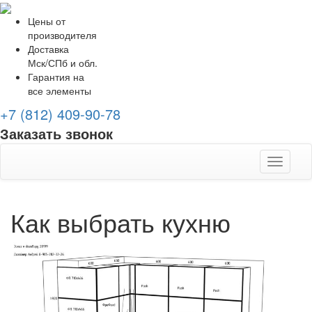
Цены от
производителя
Доставка
Мск/СПб и обл.
Гарантия на
все элементы
+7 (812) 409-90-78
Заказать звонок
Toggle
navigati
Как выбрать кухню